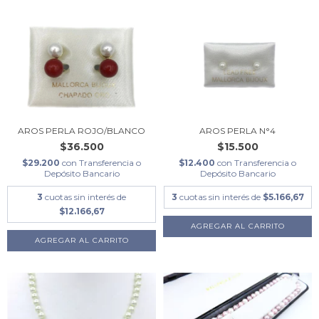
AROS PERLA ROJO/BLANCO
AROS PERLA N°4
$36.500
$15.500
$29.200
con
Transferencia o
$12.400
con
Transferencia o
Depósito Bancario
Depósito Bancario
3
cuotas sin interés de
3
cuotas sin interés de
$5.166,67
$12.166,67