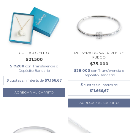
COLLAR CIELITO
PULSERA DONA TRIPLE DE
FUEGO
$21.500
$35.000
$17.200
con
Transferencia o
Depósito Bancario
$28.000
con
Transferencia o
Depósito Bancario
3
cuotas sin interés de
$7.166,67
3
cuotas sin interés de
$11.666,67