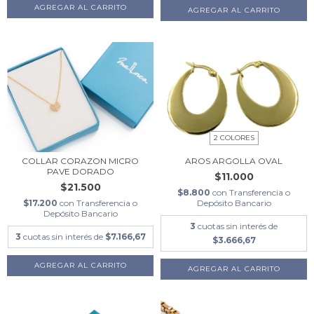
2 COLORES
COLLAR CORAZON MICRO
AROS ARGOLLA OVAL
PAVE DORADO
$11.000
$21.500
$8.800
con
Transferencia o
$17.200
con
Transferencia o
Depósito Bancario
Depósito Bancario
3
cuotas sin interés de
3
cuotas sin interés de
$7.166,67
$3.666,67
AGREGAR AL CARRITO