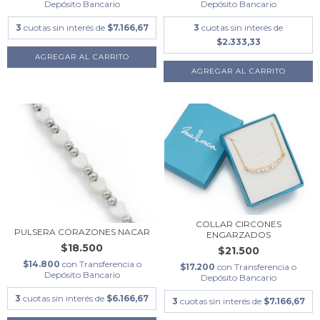
Depósito Bancario
Depósito Bancario
3
cuotas sin interés de
$7.166,67
3
cuotas sin interés de
$2.333,33
AGREGAR AL CARRITO
COLLAR CIRCONES
PULSERA CORAZONES NACAR
ENGARZADOS
$18.500
$21.500
$14.800
con
Transferencia o
$17.200
con
Transferencia o
Depósito Bancario
Depósito Bancario
3
cuotas sin interés de
$6.166,67
3
cuotas sin interés de
$7.166,67