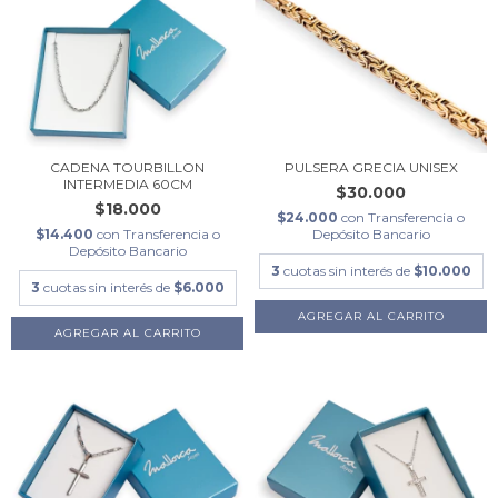
CADENA TOURBILLON
PULSERA GRECIA UNISEX
INTERMEDIA 60CM
$30.000
$18.000
$24.000
con
Transferencia o
$14.400
con
Transferencia o
Depósito Bancario
Depósito Bancario
3
cuotas sin interés de
$10.000
3
cuotas sin interés de
$6.000