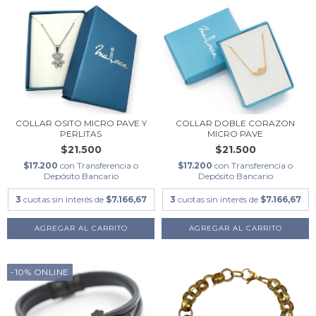
COLLAR OSITO MICRO PAVE Y
COLLAR DOBLE CORAZON
PERLITAS
MICRO PAVE
$21.500
$21.500
$17.200
con
Transferencia o
$17.200
con
Transferencia o
Depósito Bancario
Depósito Bancario
3
cuotas sin interés de
$7.166,67
3
cuotas sin interés de
$7.166,67
-10% ONLINE